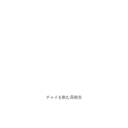
チャイを飲む高校生