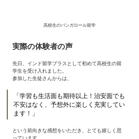
高校生のバンガロール留学
実際の体験者の声
先日、インド留学プラスとして初めて高校生の留
学生を受け入れました。
参加した生徒さんからは、
「学習も生活面も期待以上！治安面でも
不安はなく、予想外に楽しく充実してい
ます！」
という前向きな感想をいただき、とても嬉しく思
っています。