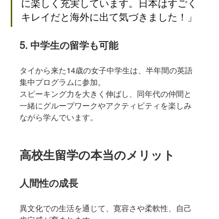
に楽しく充実しています。日本はすごく
キレイだと海外に出て気づきました！」
5. 中学生の留学も可能
タイから来た14歳の女子中学生は、半年間の英語
集中プログラムに参加。
スピーキング力を大きく伸ばし、同年代の仲間と
一緒にグループワークやアクティビティを楽しみ
ながら学んでいます。
高校生留学の本当のメリット
人間性の成長
異文化での生活を通じて、寛容さや柔軟性、自己