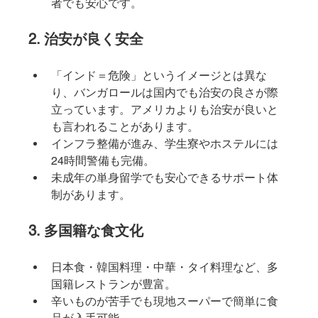
者でも安心です。
2. 治安が良く安全
「インド＝危険」というイメージとは異な
り、バンガロールは国内でも治安の良さが際
立っています。アメリカよりも治安が良いと
も言われることがあります。
インフラ整備が進み、学生寮やホステルには
24時間警備も完備。
未成年の単身留学でも安心できるサポート体
制があります。
3. 多国籍な食文化
日本食・韓国料理・中華・タイ料理など、多
国籍レストランが豊富。
辛いものが苦手でも現地スーパーで簡単に食