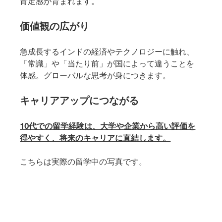
肯定感が育まれます。
価値観の広がり
急成長するインドの経済やテクノロジーに触れ、
「常識」や「当たり前」が国によって違うことを
体感。グローバルな思考が身につきます。
キャリアアップにつながる
10代での留学経験は、大学や企業から高い評価を
得やすく、将来のキャリアに直結します。
こちらは実際の留学中の写真です。