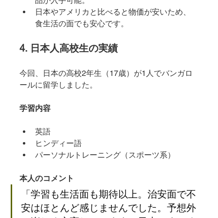
品が入手可能。
日本やアメリカと比べると物価が安いため、
食生活の面でも安心です。
4. 日本人高校生の実績
今回、日本の高校2年生（17歳）が1人でバンガロ
ールに留学しました。
学習内容
英語
ヒンディー語
パーソナルトレーニング（スポーツ系）
本人のコメント
「学習も生活面も期待以上。治安面で不
安はほとんど感じませんでした。予想外