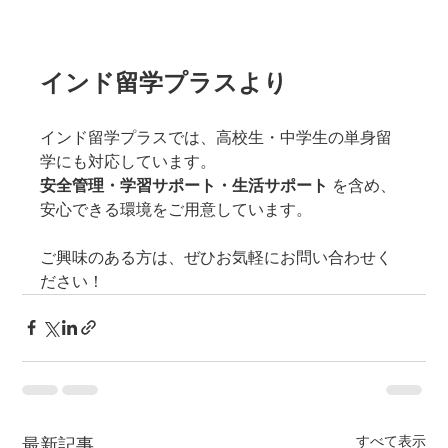
インド留学プラスより
インド留学プラスでは、高校生・中学生の単身留
学にも対応しています。
安全管理・学習サポート・生活サポート
 を含め、
安心できる環境をご用意しています。
ご興味のある方は、ぜひお気軽にお問い合わせく
ださい！
すべて表示
最新記事