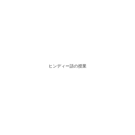
ヒンディー語の授業