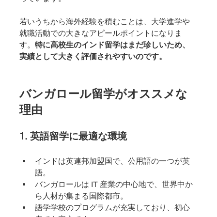
若いうちから海外経験を積むことは、大学進学や
就職活動での大きなアピールポイントになりま
す。
特に高校生のインド留学はまだ珍しいため、
実績として大きく評価されやすいのです。
バンガロール留学がオススメな
理由
1. 英語留学に最適な環境
インドは英連邦加盟国で、公用語の一つが英
語。
バンガロールは IT 産業の中心地で、世界中か
ら人材が集まる国際都市。
語学学校のプログラムが充実しており、初心