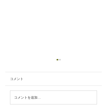
コメント
コメントを追加…