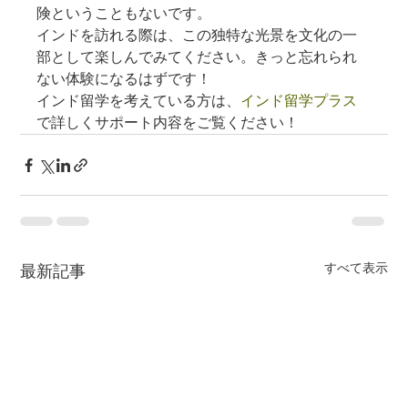
険ということもないです。
インドを訪れる際は、この独特な光景を文化の一
部として楽しんでみてください。きっと忘れられ
ない体験になるはずです！
インド留学を考えている方は、
インド留学プラス
で詳しくサポート内容をご覧ください！
すべて表示
最新記事