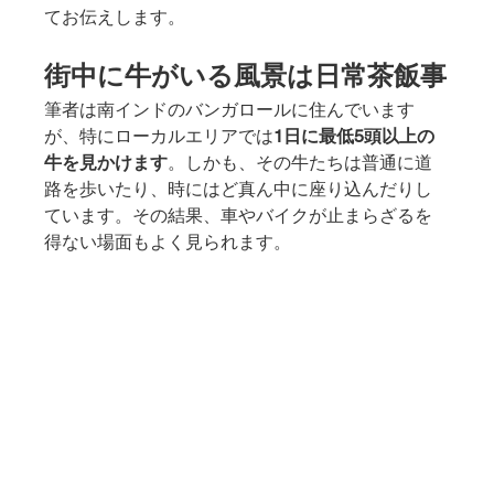
てお伝えします。
街中に牛がいる風景は日常茶飯事
筆者は南インドのバンガロールに住んでいます
が、特にローカルエリアでは
1日に最低5頭以上の
牛を見かけます
。しかも、その牛たちは普通に道
路を歩いたり、時にはど真ん中に座り込んだりし
ています。その結果、車やバイクが止まらざるを
得ない場面もよく見られます。