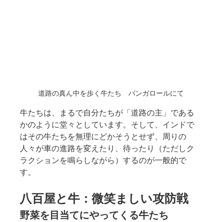
道路の真ん中を歩く牛たち　バンガロールにて
牛たちは、まるで自分たちが「道路の主」である
かのように堂々としています。そして、インドで
はその牛たちを無理にどかそうとせず、周りの
人々が車の進路を変えたり、待ったり（ただしク
ラクションを鳴らしながら）するのが一般的で
す。
八百屋と牛：微笑ましい攻防戦
野菜を目当てにやってくる牛たち