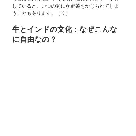
していると、いつの間にか野菜をかじられてしま
うこともあります。（笑）
牛とインドの文化：なぜこんな
に自由なの？