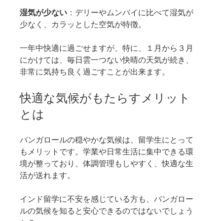
湿気が少ない
：デリーやムンバイに比べて湿気が
少なく、カラッとした空気が特徴。
一年中快適に過ごせますが、特に、１月から３月
にかけては、毎日雲一つない快晴の天気が続き、
非常に気持ち良く過ごすことが出来ます。
快適な気候がもたらすメリット
とは
バンガロールの穏やかな気候は、留学生にとって
もメリットです。学業や日常生活に集中できる環
境が整っており、体調管理もしやすく、快適な生
活が送れます。
インド留学に不安を感じている方も、バンガロー
ルの気候を知ると安心できるのではないでしょう