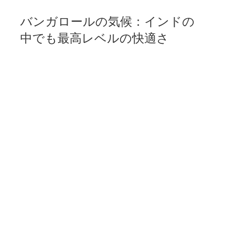
バンガロールの気候：インドの
中でも最高レベルの快適さ