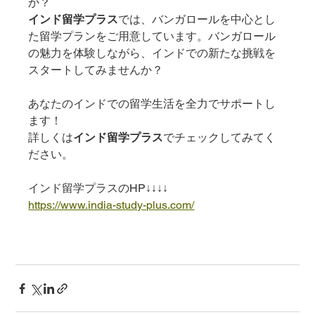
か？
インド留学プラス
では、バンガロールを中心とし
た留学プランをご用意しています。バンガロール
の魅力を体験しながら、インドでの新たな挑戦を
スタートしてみませんか？
あなたのインドでの留学生活を全力でサポートし
ます！
詳しくは
インド留学プラス
でチェックしてみてく
ださい。
インド留学プラスのHP↓↓↓↓
https://www.india-study-plus.com/