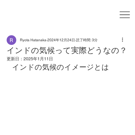
Ryota Hatanaka
2024年12月24日
読了時間: 3分
インドの気候って実際どうなの？
更新日：
2025年1月11日
インドの気候のイメージとは