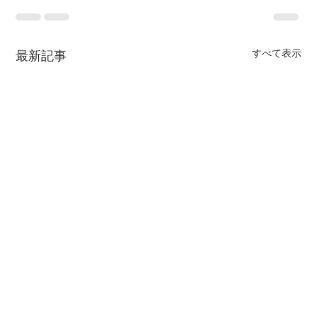
すべて表示
最新記事