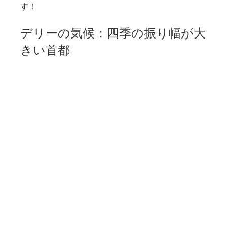
す！
デリーの気候：四季の振り幅が大
きい首都